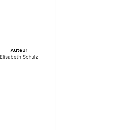
Auteur
Elisabeth Schulz