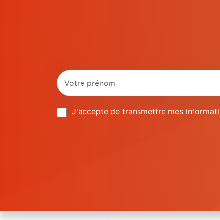
J'accepte de transmettre mes informatio