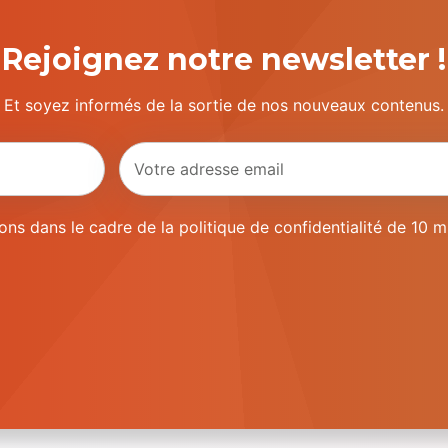
Rejoignez notre newsletter !
Et soyez informés de la sortie de nos nouveaux contenus.
ns dans le cadre de la politique de confidentialité de 10 m