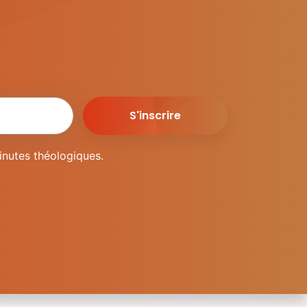
inutes théologiques.