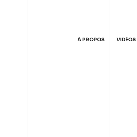
À PROPOS
VIDÉOS