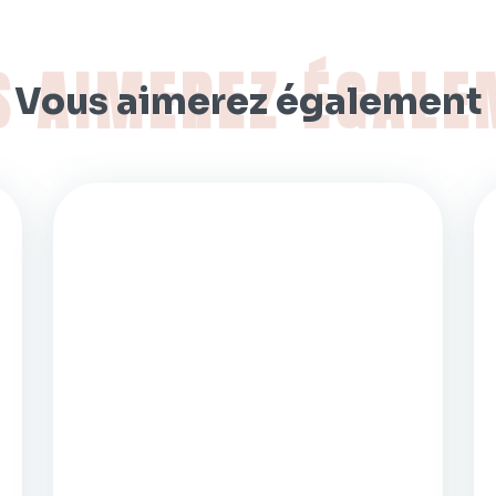
Vous aimerez également