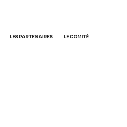
LES PARTENAIRES
LE COMITÉ