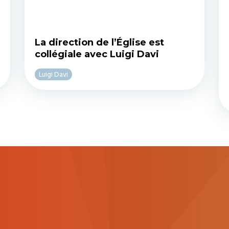
La direction de l’Église est
collégiale avec Luigi Davi
Luigi Davi