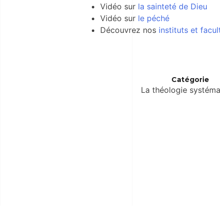
Vidéo sur
la sainteté de Dieu
Vidéo sur
le péché
Découvrez nos
instituts et facu
Catégorie
La théologie systéma