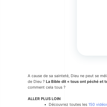
A cause de sa sainteté, Dieu ne peut se m
de Dieu ?
La Bible dit « tous ont péché et t
comment cela tous ?
ALLER PLUS LOIN
Découvrez toutes les
150 vidéo