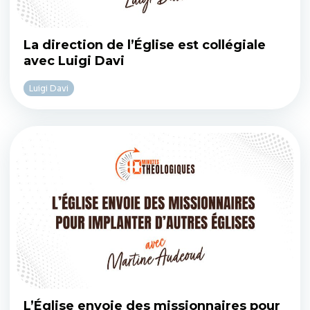
La direction de l’Église est collégiale
avec Luigi Davi
Luigi Davi
L’Église envoie des missionnaires pour