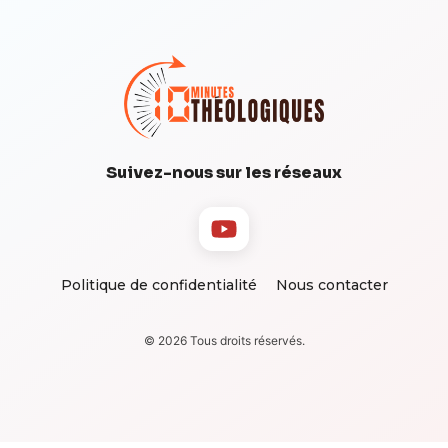
Suivez-nous sur les réseaux
Politique de confidentialité
Nous contacter
© 2026 Tous droits réservés.