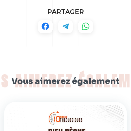
PARTAGER
Vous aimerez également