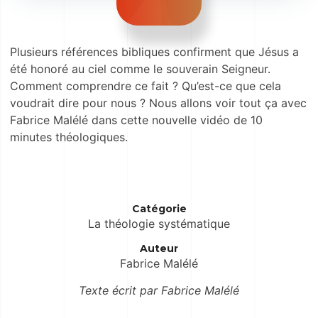
Plusieurs références bibliques confirment que Jésus a
été honoré au ciel comme le souverain Seigneur.
Comment comprendre ce fait ? Qu’est-ce que cela
voudrait dire pour nous ? Nous allons voir tout ça avec
Fabrice Malélé dans cette nouvelle vidéo de 10
minutes théologiques.
Catégorie
La théologie systématique
Auteur
Fabrice Malélé
Texte écrit par Fabrice Malélé