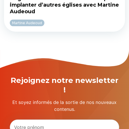
implanter d’autres églises avec Martine
Audeoud
Martine Audeoud
Rejoignez notre newsletter
!
Et soyez informés de la sortie de nos nouveaux
contenus.