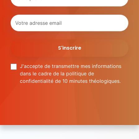
J'accepte de transmettre mes informations
dans le cadre de la politique de
confidentialité de 10 minutes théologiques.