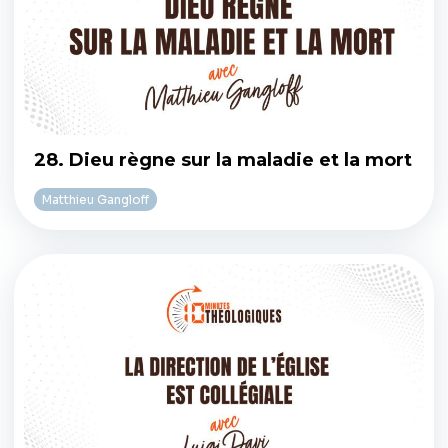
28. Dieu règne sur la maladie et la mort
Matthieu Gangloff