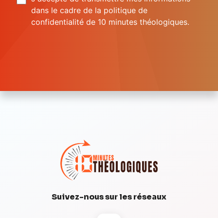
dans le cadre de la politique de
confidentialité de 10 minutes théologiques.
Suivez-nous sur les réseaux