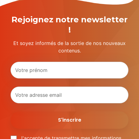
Rejoignez notre newsletter
!
Et soyez informés de la sortie de nos nouveaux
contenus.
J'accepte de transmettre mes informations