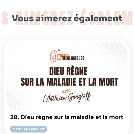
Vous aimerez également
28. Dieu règne sur la maladie et la mort
Matthieu Gangloff