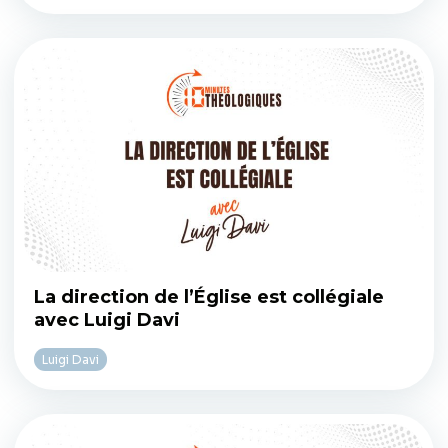
La direction de l’Église est collégiale
avec Luigi Davi
Luigi Davi