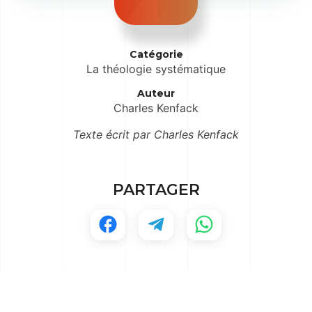
Catégorie
La théologie systématique
Auteur
Charles Kenfack
Texte écrit par Charles Kenfack
PARTAGER