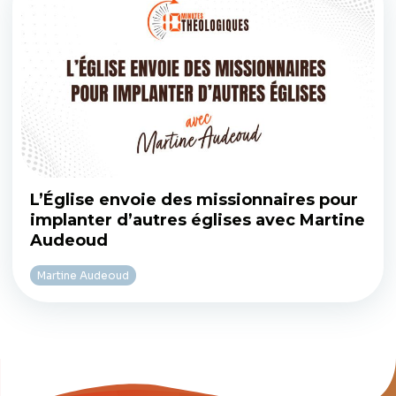
L’Église envoie des missionnaires pour
implanter d’autres églises avec Martine
Audeoud
Martine Audeoud