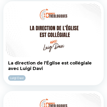
La direction de l’Église est collégiale
avec Luigi Davi
Luigi Davi