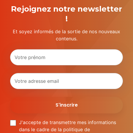
Rejoignez notre newsletter
!
Et soyez informés de la sortie de nos nouveaux
contenus.
J'accepte de transmettre mes informations
dans le cadre de la politique de