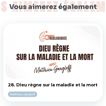
Vous aimerez également
28. Dieu règne sur la maladie et la mort
Matthieu Gangloff