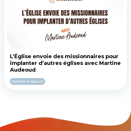
L’Église envoie des missionnaires pour
implanter d’autres églises avec Martine
Audeoud
Martine Audeoud