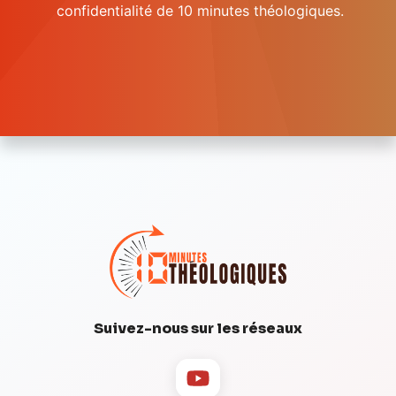
confidentialité de 10 minutes théologiques.
Suivez-nous sur les réseaux