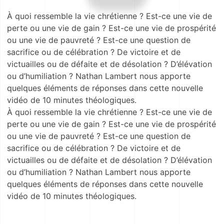
À quoi ressemble la vie chrétienne ? Est-ce une vie de
perte ou une vie de gain ? Est-ce une vie de prospérité
ou une vie de pauvreté ? Est-ce une question de
sacrifice ou de célébration ? De victoire et de
victuailles ou de défaite et de désolation ? D’élévation
ou d’humiliation ? Nathan Lambert nous apporte
quelques éléments de réponses dans cette nouvelle
vidéo de 10 minutes théologiques.
À quoi ressemble la vie chrétienne ? Est-ce une vie de
perte ou une vie de gain ? Est-ce une vie de prospérité
ou une vie de pauvreté ? Est-ce une question de
sacrifice ou de célébration ? De victoire et de
victuailles ou de défaite et de désolation ? D’élévation
ou d’humiliation ? Nathan Lambert nous apporte
quelques éléments de réponses dans cette nouvelle
vidéo de 10 minutes théologiques.