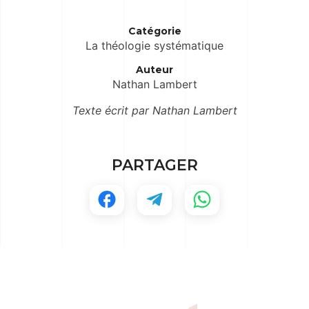
Catégorie
La théologie systématique
Auteur
Nathan Lambert
Texte écrit par Nathan Lambert
PARTAGER