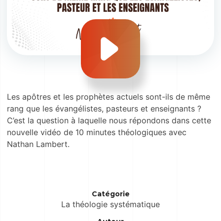
Les apôtres et les prophètes actuels sont-ils de même
rang que les évangélistes, pasteurs et enseignants ?
C’est la question à laquelle nous répondons dans cette
nouvelle vidéo de 10 minutes théologiques avec
Nathan Lambert.
Catégorie
La théologie systématique