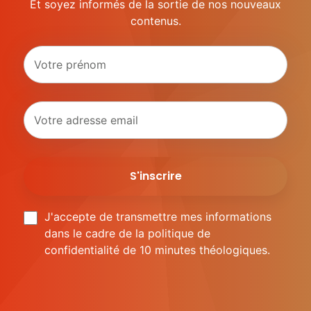
Et soyez informés de la sortie de nos nouveaux
contenus.
J'accepte de transmettre mes informations
dans le cadre de la politique de
confidentialité de 10 minutes théologiques.