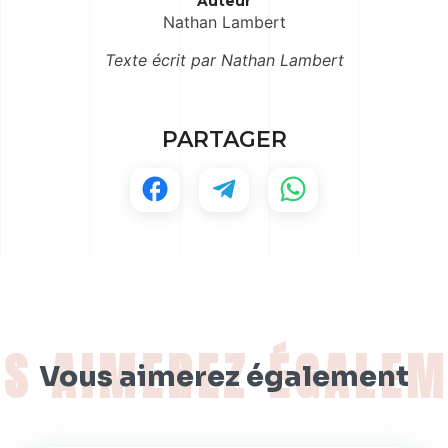
Auteur
Nathan Lambert
Texte écrit par Nathan Lambert
PARTAGER
Vous aimerez également