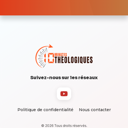
Suivez-nous sur les réseaux
Politique de confidentialité
Nous contacter
© 2026 Tous droits réservés.