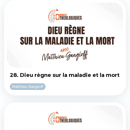
28. Dieu règne sur la maladie et la mort
Matthieu Gangloff