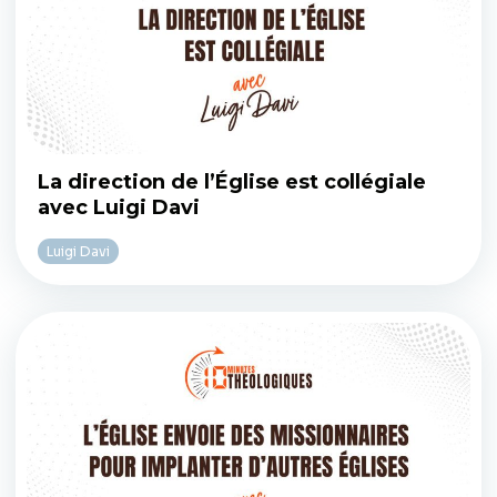
La direction de l’Église est collégiale
avec Luigi Davi
Luigi Davi