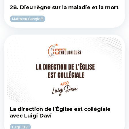
28. Dieu règne sur la maladie et la mort
Matthieu Gangloff
La direction de l’Église est collégiale
avec Luigi Davi
Luigi Davi