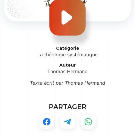
Catégorie
La théologie systématique
Auteur
Thomas Hermand
Texte écrit par Thomas Hermand
PARTAGER