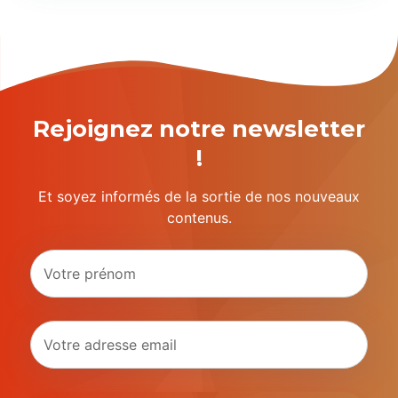
Rejoignez notre newsletter
!
Et soyez informés de la sortie de nos nouveaux
contenus.