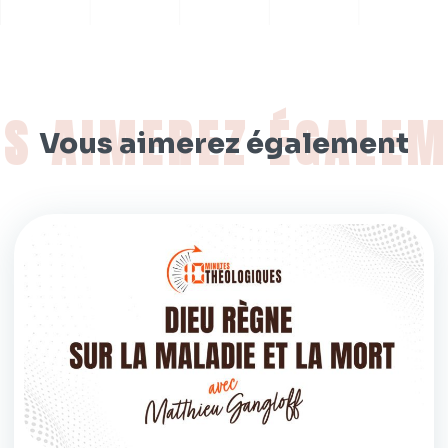
Vous aimerez également