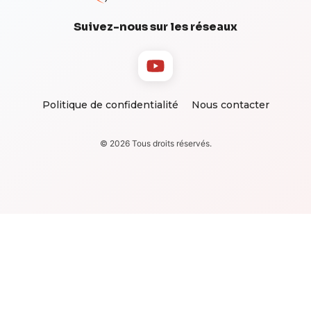
Suivez-nous sur les réseaux
Politique de confidentialité
Nous contacter
© 2026 Tous droits réservés.