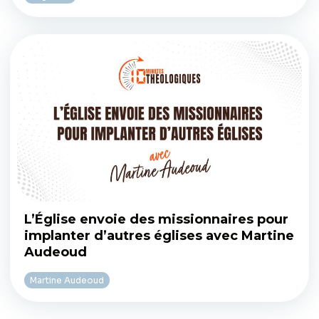
L’Église envoie des missionnaires pour
implanter d’autres églises avec Martine
Audeoud
Martine Audeoud