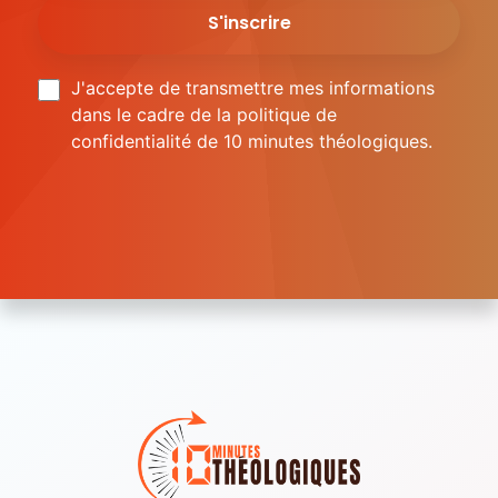
J'accepte de transmettre mes informations
dans le cadre de la politique de
confidentialité de 10 minutes théologiques.