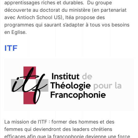
apprentissages riches et durables. Du groupe
découverte au doctorat du ministère (en partenariat
avec Antioch School US), Itéa propose des
programmes qui saurant s’adapter à tous vos besoins
en Eglise.
ITF
La mission de l’ITF : former des hommes et des
femmes qui deviendront des leaders chrétiens
efficaces afin que la francophonie devienne une force