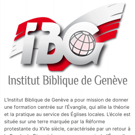
L’Institut Biblique de Genève a pour mission de donner
une formation centrée sur l’Évangile, qui allie la théorie
et la pratique au service des Églises locales. L’école est
située sur une terre marquée par la Réforme
protestante du XVIe siècle, caractérisée par un retour à