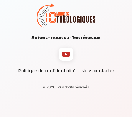
Suivez-nous sur les réseaux
Politique de confidentialité
Nous contacter
© 2026 Tous droits réservés.