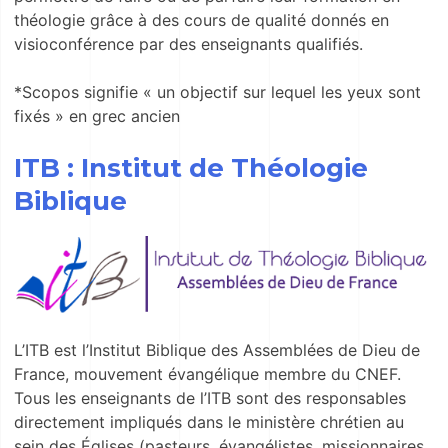
théologie grâce à des cours de qualité donnés en
visioconférence par des enseignants qualifiés.
*Scopos signifie « un objectif sur lequel les yeux sont
fixés » en grec ancien
ITB : Institut de Théologie
Biblique
L’ITB est l’Institut Biblique des Assemblées de Dieu de
France, mouvement évangélique membre du CNEF.
Tous les enseignants de l’ITB sont des responsables
directement impliqués dans le ministère chrétien au
sein des Églises (pasteurs, évangélistes, missionnaires,