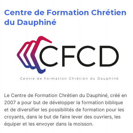
Centre de Formation Chrétien
du Dauphiné
Le Centre de Formation Chrétien du Dauphiné, créé en
2007 a pour but de développer la formation biblique
et de diversifier les possibilités de formation pour les
croyants, dans le but de faire lever des ouvriers, les
équiper et les envoyer dans la moisson.