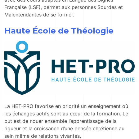
Française (LSF), permet aux personnes Sourdes et
Malentendantes de se former.
Haute École de Théologie
La HET-PRO favorise en priorité un enseignement où
les échanges actifs sont au cœur de la formation. Le
but est de nouer ensemble l’apprentissage de la
rigueur et la croissance d’une pensée chrétienne au
sein même de relations vivantes.