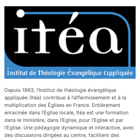
Depuis 1993, l’Institut de théologie évangélique
appliquée (Itéa) contribue à l’affermissement et à la
multiplication des Églises en France. Entièrement
enracinée dans l’Eglise locale, Itéa est une formation
dans le ministère, dans l’Eglise, pour l’Eglise et par
l’Eglise. Une pédagogie dynamique et interactive, avec
des discussions dirigées au centre, facilitent des