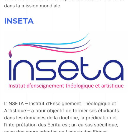
dans la mission mondiale.
INSETA
L’INSETA – Institut d’Enseignement Théologique et
Artistique – a pour objectif de former ses étudiants
dans les domaines de la doctrine, la prédication et
l’interprétation des Écritures ; un cursus spécifique,
avec des cours adaptés en Langue des Signes