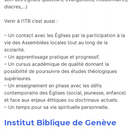
diacres,…)
Venir à l’ITB c’est aussi :
– Un contact avec les Églises par la participation à la
vie des Assemblées locales tout au long de la
scolarité.
– Un apprentissage pratique et progressif.
– Un cursus académique de qualité donnant la
possibilité de poursuivre des études théologiques
supérieures.
– Un enseignement en phase avec les défis
contemporains des Églises (social, jeunesse, enfance)
et face aux enjeux éthiques ou doctrinaux actuels.
– Un temps pour sa vie spirituelle personnelle.
Institut Biblique de Genève