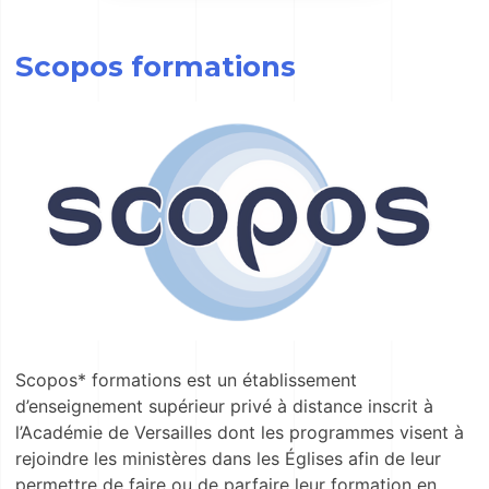
Scopos formations
Scopos* formations est un établissement
d’enseignement supérieur privé à distance inscrit à
l’Académie de Versailles dont les programmes visent à
rejoindre les ministères dans les Églises afin de leur
permettre de faire ou de parfaire leur formation en