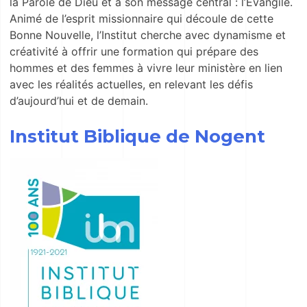
la Parole de Dieu et à son message central : l’Évangile.
Animé de l’esprit missionnaire qui découle de cette
Bonne Nouvelle, l’Institut cherche avec dynamisme et
créativité à offrir une formation qui prépare des
hommes et des femmes à vivre leur ministère en lien
avec les réalités actuelles, en relevant les défis
d’aujourd’hui et de demain.
Institut Biblique de Nogent