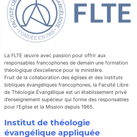
La FLTE œuvre avec passion pour offrir aux
responsables francophones de demain une formation
théologique d’excellence pour le ministère.
Fruit de la collaboration des églises et des instituts
bibliques évangéliques francophones, la Faculté Libre
de Théologie Évangélique est un établissement privé
d’enseignement supérieur qui forme des responsables
pour l’Eglise et la Mission depuis 1965.
Institut de théologie
évangélique appliquée