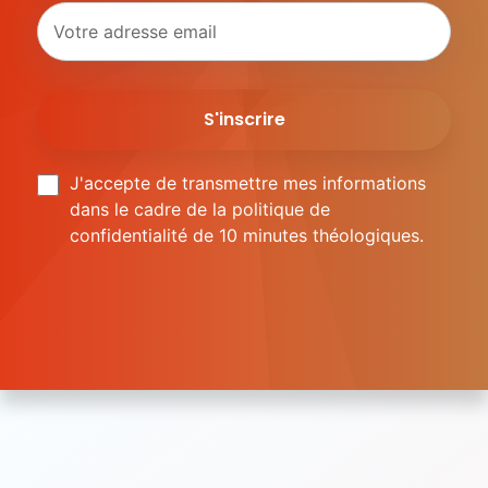
J'accepte de transmettre mes informations
dans le cadre de la politique de
confidentialité de 10 minutes théologiques.