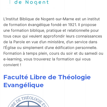
L’Institut Biblique de Nogent-sur-Marne est un institut
de formation évangélique fondé en 1921. Il propose
une formation biblique, pratique et relationnelle pour
tous ceux qui veulent approfondir leurs connaissances
de la Parole en vue d’un ministère, d’un service dans
l’Église ou simplement d’une édification personnelle.
Formation à temps plein, cours du soir et du samedi ou
e-learning, vous trouverez la formation qui vous
convient !
Faculté Libre de Théologie
Evangélique