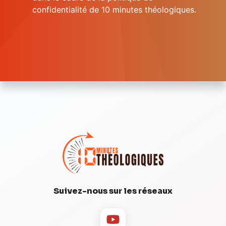
confidentialité de 10 minutes théologiques.
Suivez-nous sur les réseaux