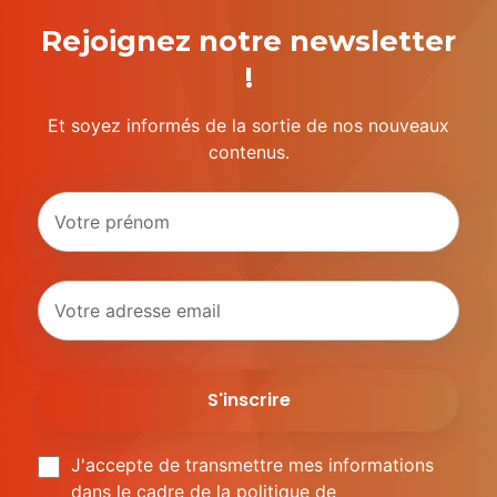
Rejoignez notre newsletter
!
Et soyez informés de la sortie de nos nouveaux
contenus.
J'accepte de transmettre mes informations
dans le cadre de la politique de